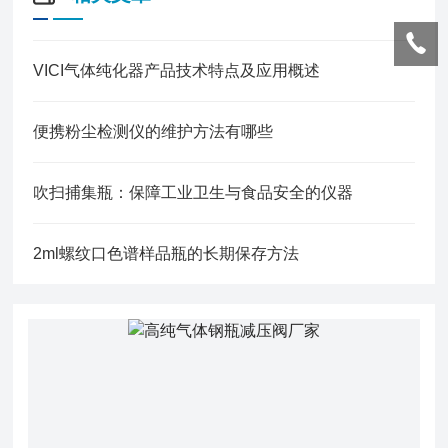
VICI气体纯化器产品技术特点及应用概述
便携粉尘检测仪的维护方法有哪些
吹扫捕集瓶：保障工业卫生与食品安全的仪器
2ml螺纹口色谱样品瓶的长期保存方法