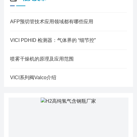
AFP预切管技术应用领域都有哪些应用
VICI PDHID 检测器：气体界的 “细节控”
喷雾干燥机的原理及应用范围
VICI系列阀Valco介绍