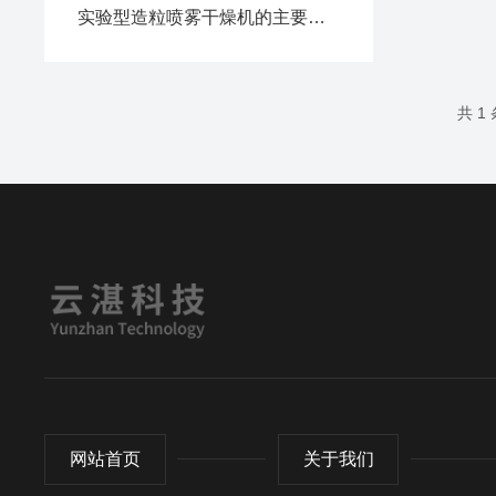
实验型造粒喷雾干燥机的主要特征有哪些
共 1
网站首页
关于我们