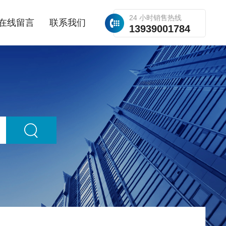
24 小时销售热线
在线留言
联系我们
13939001784