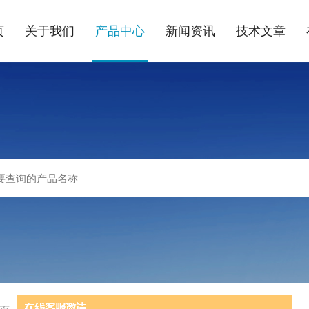
页
关于我们
产品中心
新闻资讯
技术文章