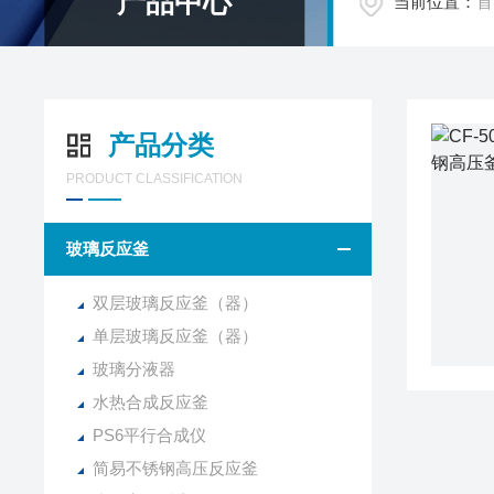
产品中心
当前位置：
首
产品分类
PRODUCT CLASSIFICATION
玻璃反应釜
双层玻璃反应釜（器）
单层玻璃反应釜（器）
玻璃分液器
水热合成反应釜
PS6平行合成仪
简易不锈钢高压反应釜