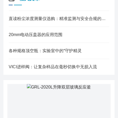
直读粉尘浓度测量仪选购：精准监测与安全合规的关键
20mm电动压盖器的应用范围
各种规格顶空瓶：实验室中的“守护精灵
VICI进样阀：让复杂样品在毫秒切换中无损入流