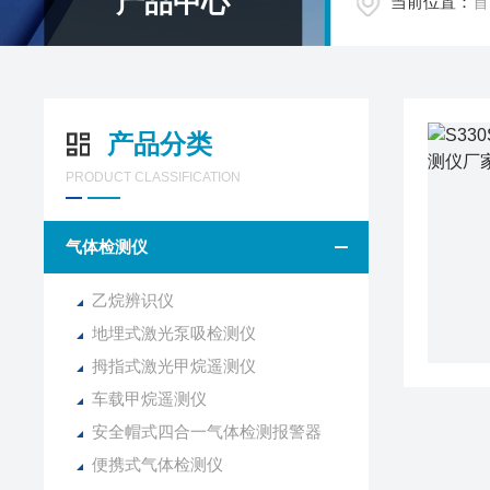
产品中心
当前位置：
首
产品分类
PRODUCT CLASSIFICATION
气体检测仪
乙烷辨识仪
地埋式激光泵吸检测仪
拇指式激光甲烷遥测仪
车载甲烷遥测仪
安全帽式四合一气体检测报警器
便携式气体检测仪