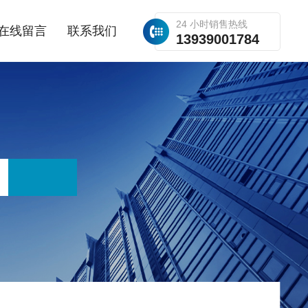
24 小时销售热线
在线留言
联系我们
13939001784