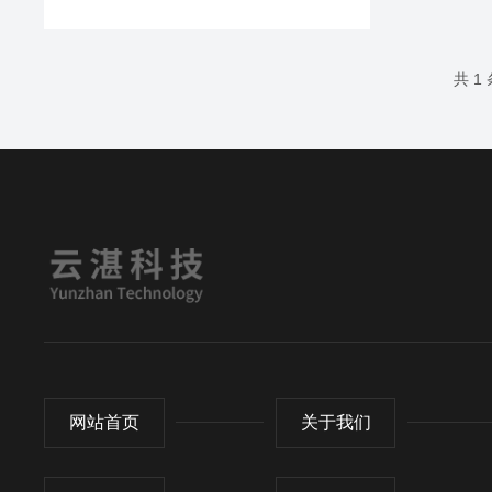
共 1
网站首页
关于我们