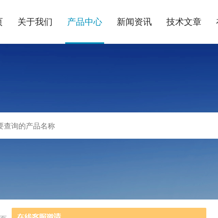
页
关于我们
产品中心
新闻资讯
技术文章