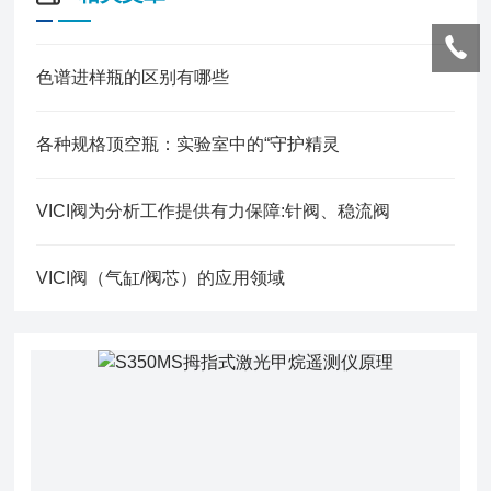
色谱进样瓶的区别有哪些
各种规格顶空瓶：实验室中的“守护精灵
VICI阀为分析工作提供有力保障:针阀、稳流阀
VICI阀（气缸/阀芯）的应用领域