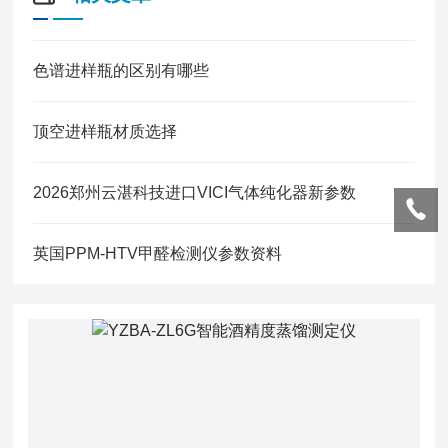
色谱进样瓶的区别有哪些
顶空进样瓶材质选择
2026郑州云湛科技进口VICI气体纯化器新参数
英国PPM-HTV甲醛检测仪参数资料