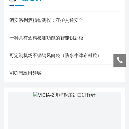
酒安系列酒精检测仪：守护交通安全
一种具有酒精检测功能的智能钥匙柜
可定制机场不锈钢风向袋（防水牛津布材质）
VICI阀应用领域