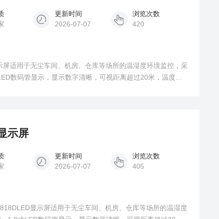
质
更新时间
浏览次数
家
2026-07-07
420
D显示屏适用于无尘车间、机房、仓库等场所的温湿度环境监控，采
LED数码管显示，显示数字清晰，可视距离超过20米，温度如
计显示屏
质
更新时间
浏览次数
家
2026-07-07
405
S818DLED显示屏适用于无尘车间、机房、仓库等场所的温湿度