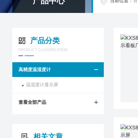
产品中心
当前位置：
首
产品分类
PRODUCT CLASSIFICATION
高精度温湿度计
温湿度计显示屏
查看全部产品
相关文章