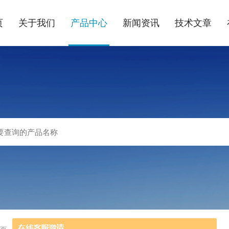
页
关于我们
产品中心
新闻资讯
技术文章