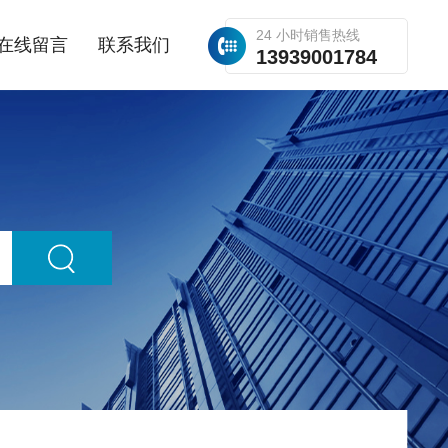
24 小时销售热线
在线留言
联系我们
13939001784