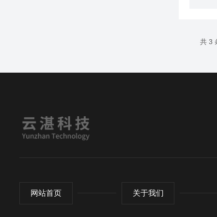
共 3
网站首页
关于我们