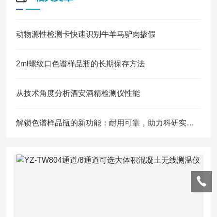
动物源性检测卡快速识别牛羊马驴肉掺假
2ml螺纹口色谱样品瓶的长期保存方法
从技术角度分析酒安酒精检测仪性能
解锁色谱样品瓶的新功能：耐用可靠，助力科研实验顺利进行