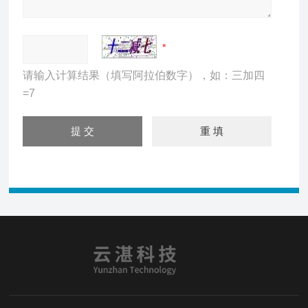
请输入计算结果（填写阿拉伯数字），如：三加四
=7