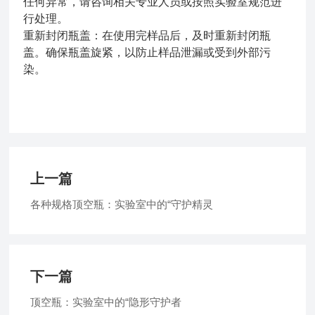
任何异常，请咨询相关专业人员或按照实验室规范进
行处理。
重新封闭瓶盖：在使用完样品后，及时重新封闭瓶
盖。确保瓶盖旋紧，以防止样品泄漏或受到外部污
染。
上一篇
各种规格顶空瓶：实验室中的“守护精灵
下一篇
顶空瓶：实验室中的“隐形守护者