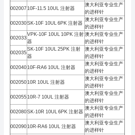
澳大利亚专业生产
002007
10F-11.5 10UL 注射器
的进样针
澳大利亚专业生产
002030
SK-10F 10UL 6PK 注射器
的进样针
VPK-10F 10UL 10PK 注射
澳大利亚专业生产
002033
器
的进样针
SK-10F 10UL 25PK 注射
澳大利亚专业生产
002035
器
的进样针
澳大利亚专业生产
002040
10F-RA6 10UL 注射器
的进样针
澳大利亚专业生产
002050
10R 10UL 注射器
的进样针
澳大利亚专业生产
002055
10R-7 10UL 注射器
的进样针
澳大利亚专业生产
002080
SK-10R 10UL 6PK 注射器
的进样针
澳大利亚专业生产
002090
10R-RA6 10UL 注射器
的进样针