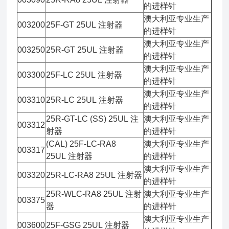
的进样针
澳大利亚专业生产
003200
25F-GT 25UL 注射器
的进样针
澳大利亚专业生产
003250
25R-GT 25UL 注射器
的进样针
澳大利亚专业生产
003300
25F-LC 25UL 注射器
的进样针
澳大利亚专业生产
003310
25R-LC 25UL 注射器
的进样针
25R-GT-LC (SS) 25UL 注
澳大利亚专业生产
003312
射器
的进样针
(CAL) 25F-LC-RA8
澳大利亚专业生产
003317
25UL 注射器
的进样针
澳大利亚专业生产
003320
25R-LC-RA8 25UL 注射器
的进样针
25R-WLC-RA8 25UL 注射
澳大利亚专业生产
003375
器
的进样针
澳大利亚专业生产
003600
25F-GSG 25UL 注射器