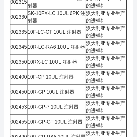
002315
射器
的进样针
SK-10FX-LC 10UL 6PK 注
澳大利亚专业生产
002330
射器
的进样针
澳大利亚专业生产
002335
10F-LC-GT 10UL 注射器
的进样针
澳大利亚专业生产
002345
10R-LC-RA6 10UL 注射器
的进样针
澳大利亚专业生产
002350
10RX-LC 10UL 注射器
的进样针
澳大利亚专业生产
002400
10F-GP 10UL 注射器
的进样针
澳大利亚专业生产
002450
10R-GP 10UL 注射器
的进样针
澳大利亚专业生产
002453
10R-GP-7 10UL 注射器
的进样针
澳大利亚专业生产
002455
10R-GP-GT 10UL 注射器
的进样针
澳大利亚专业生产
002490
10R-GP-RA8 10UL 注射器