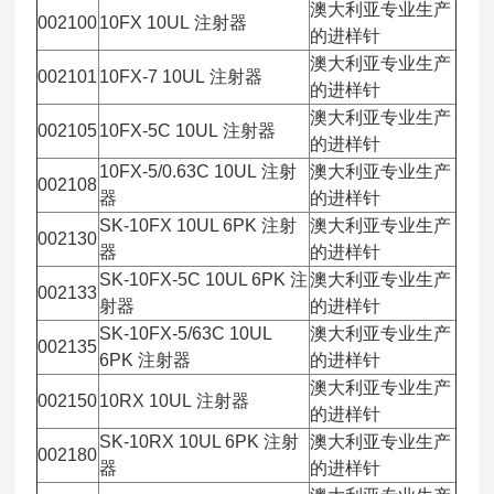
澳大利亚专业生产
002100
10FX 10UL 注射器
的进样针
澳大利亚专业生产
002101
10FX-7 10UL 注射器
的进样针
澳大利亚专业生产
002105
10FX-5C 10UL 注射器
的进样针
10FX-5/0.63C 10UL 注射
澳大利亚专业生产
002108
器
的进样针
SK-10FX 10UL 6PK 注射
澳大利亚专业生产
002130
器
的进样针
SK-10FX-5C 10UL 6PK 注
澳大利亚专业生产
002133
射器
的进样针
SK-10FX-5/63C 10UL
澳大利亚专业生产
002135
6PK 注射器
的进样针
澳大利亚专业生产
002150
10RX 10UL 注射器
的进样针
SK-10RX 10UL 6PK 注射
澳大利亚专业生产
002180
器
的进样针