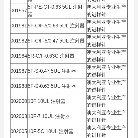
5F-PE-GT-0.63 5UL 注射
澳大利亚专业生产
001957
器
的进样针
澳大利亚专业生产
001981
5F-C/F-5/0.63 5UL 注射器
的进样针
澳大利亚专业生产
001982
5F-C/F-5/0.47 5UL 注射器
的进样针
澳大利亚专业生产
001984
5R-C/F-0.63C 注射器
的进样针
澳大利亚专业生产
001987
5F-S-0.47 5UL 注射器
的进样针
澳大利亚专业生产
001988
5F-S-0.63 5UL 注射器
的进样针
澳大利亚专业生产
002000
10F 10UL 注射器
的进样针
澳大利亚专业生产
002003
10F-7 10UL 注射器
的进样针
澳大利亚专业生产
002005
10F-5C 10UL 注射器
的进样针