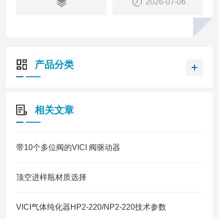
2026-07-06
产品分类
相关文章
带10个多位阀的VICI 阀驱动器
顶空进样瓶材质选择
VICI气体纯化器HP2-220/NP2-220技术参数