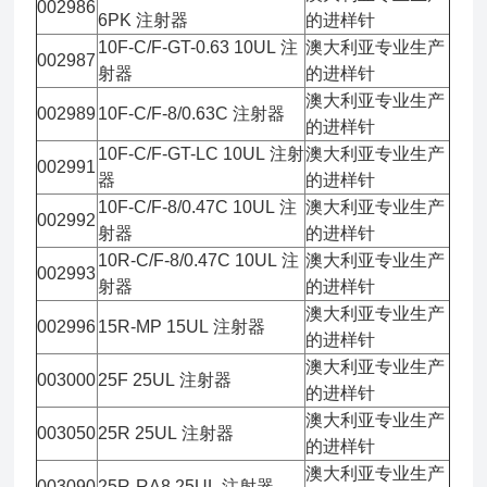
002986
6PK 注射器
的进样针
10F-C/F-GT-0.63 10UL 注
澳大利亚专业生产
002987
射器
的进样针
澳大利亚专业生产
002989
10F-C/F-8/0.63C 注射器
的进样针
10F-C/F-GT-LC 10UL 注射
澳大利亚专业生产
002991
器
的进样针
10F-C/F-8/0.47C 10UL 注
澳大利亚专业生产
002992
射器
的进样针
10R-C/F-8/0.47C 10UL 注
澳大利亚专业生产
002993
射器
的进样针
澳大利亚专业生产
002996
15R-MP 15UL 注射器
的进样针
澳大利亚专业生产
003000
25F 25UL 注射器
的进样针
澳大利亚专业生产
003050
25R 25UL 注射器
的进样针
澳大利亚专业生产
003090
25R-RA8 25UL 注射器