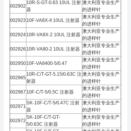
10R-S-GT-0.63 10UL 注射
澳大利亚专业生产
002902
器
的进样针
澳大利亚专业生产
002923
10F-VA8X-II 10UL 注射器
的进样针
澳大利亚专业生产
002924
10R-VA8X-2 10UL 注射器
的进样针
澳大利亚专业生产
002926
10R-VA80-2 10UL 注射器
的进样针
澳大利亚专业生产
002950
10F-VA8400-5/0.47
的进样针
10R-C/T-GT-5.15/0.63C 注
澳大利亚专业生产
002965
射器
的进样针
澳大利亚专业生产
002967
10F-C/T-5/0.5C 注射器
的进样针
SK-10F-C/T-5/0.47C 注射
澳大利亚专业生产
002971
器
的进样针
SK-10F-C/T-GT-
澳大利亚专业生产
002972
5/0.63C 注射器
的进样针