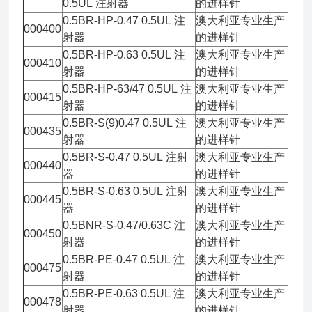
0.5UL 注射器
的进样针
0.5BR-HP-0.47 0.5UL 注
澳大利亚专业生产
000400
射器
的进样针
0.5BR-HP-0.63 0.5UL 注
澳大利亚专业生产
000410
射器
的进样针
0.5BR-HP-63/47 0.5UL 注
澳大利亚专业生产
000415
射器
的进样针
0.5BR-S(9)0.47 0.5UL 注
澳大利亚专业生产
000435
射器
的进样针
0.5BR-S-0.47 0.5UL 注射
澳大利亚专业生产
000440
器
的进样针
0.5BR-S-0.63 0.5UL 注射
澳大利亚专业生产
000445
器
的进样针
0.5BNR-S-0.47/0.63C 注
澳大利亚专业生产
000450
射器
的进样针
0.5BR-PE-0.47 0.5UL 注
澳大利亚专业生产
000475
射器
的进样针
0.5BR-PE-0.63 0.5UL 注
澳大利亚专业生产
000478
射器
的进样针