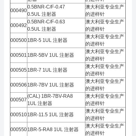
0.5BNR-C/F-0.47
澳大利亚专业生产
000490
0.5UL 注射器
的进样针
0.5BNR-C/F-0.63
澳大利亚专业生产
000492
0.5UL 注射器
的进样针
澳大利亚专业生产
000500
1BR-5 1UL 注射器
的进样针
澳大利亚专业生产
000501
1BR-5BV 1UL 注射器
的进样针
澳大利亚专业生产
000505
1BR-7 1UL 注射器
的进样针
澳大利亚专业生产
000506
1BR-7BV 1UL 注射器
的进样针
(CAL) 1BR-7BV-RA8
澳大利亚专业生产
000507
1UL 注射器
的进样针
澳大利亚专业生产
000510
1BR-11.5 1UL 注射器
的进样针
澳大利亚专业生产
000550
1BR-5-RA8 1UL 注射器
的进样针