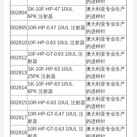
的进样针
SK-10F-HP-47 10UL
澳大利亚专业生产
002804
6PK 注射器
的进样针
澳大利亚专业生产
002805
10R-HP-0.47 10UL 注射器
的进样针
澳大利亚专业生产
002810
10F-HP-0.63 10UL 注射器
的进样针
10F-HP-GT-0.63 10UL 注
澳大利亚专业生产
002812
射器
的进样针
SK-10F-HP-63 10UL
澳大利亚专业生产
002813
25PK 注射器
的进样针
SK-10F-HP-63 10UL
澳大利亚专业生产
002814
6PK 注射器
的进样针
澳大利亚专业生产
002815
10R-HP-0.63 10UL 注射器
的进样针
10R-HP-GT-0.47 10UL 注
澳大利亚专业生产
002817
射器
的进样针
10R-HP-GT-0.63 10UL 注
澳大利亚专业生产
002818
射器
的进样针