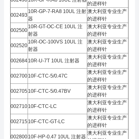
的进样针
10R-GP-7-RA8 10UL 注射
澳大利亚专业生产
002493
器
的进样针
10R-GT-OC-CE 10UL 注
澳大利亚专业生产
002500
射器
的进样针
10R-OC-100VS 10UL 注
澳大利亚专业生产
002520
射器
的进样针
澳大利亚专业生产
002684
10R-U-7T 10UL 注射器
的进样针
澳大利亚专业生产
002700
10F-CTC-5/0.47C
的进样针
澳大利亚专业生产
002705
10F-CTC-5/0.47BV
的进样针
澳大利亚专业生产
002710
10F-CTC-LC
的进样针
澳大利亚专业生产
002715
10F-CTC-GT-LC
的进样针
澳大利亚专业生产
002800
10F-HP-0.47 10UL 注射器