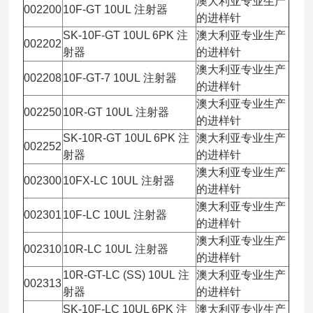
澳大利亚专业生产
002200
10F-GT 10UL 注射器
的进样针
SK-10F-GT 10UL 6PK 注
澳大利亚专业生产
002202
射器
的进样针
澳大利亚专业生产
002208
10F-GT-7 10UL 注射器
的进样针
澳大利亚专业生产
002250
10R-GT 10UL 注射器
的进样针
SK-10R-GT 10UL 6PK 注
澳大利亚专业生产
002252
射器
的进样针
澳大利亚专业生产
002300
10FX-LC 10UL 注射器
的进样针
澳大利亚专业生产
002301
10F-LC 10UL 注射器
的进样针
澳大利亚专业生产
002310
10R-LC 10UL 注射器
的进样针
10R-GT-LC (SS) 10UL 注
澳大利亚专业生产
002313
射器
的进样针
SK-10F-LC 10UL 6PK 注
澳大利亚专业生产