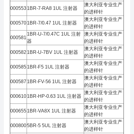
澳大利亚专业生产
000553
1BR-7-RA8 1UL 注射器
的进样针
澳大利亚专业生产
000570
1BR-7/0.47 1UL 注射器
的进样针
1BR-U-7/0.47C 1UL 注射
澳大利亚专业生产
000581
器
的进样针
澳大利亚专业生产
000582
1BR-U-7BV 1UL 注射器
的进样针
澳大利亚专业生产
000585
1BR-F5 1UL 注射器
的进样针
澳大利亚专业生产
000587
1BR-FV-56 1UL 注射器
的进样针
澳大利亚专业生产
000610
1BR-HP-0.63 1UL 注射器
的进样针
澳大利亚专业生产
000655
1BR-VA8X 1UL 注射器
的进样针
澳大利亚专业生产
000800
5BR-5 5UL 注射器
的进样针