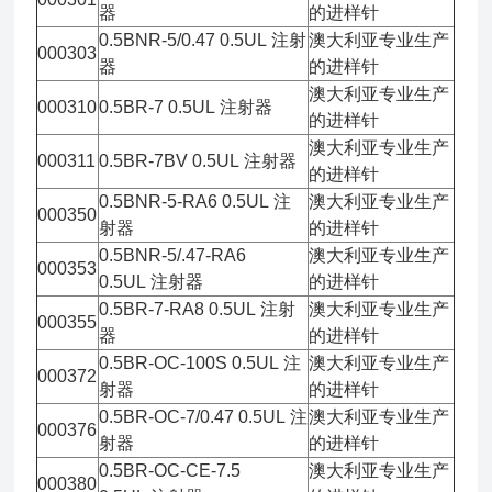
器
的进样针
0.5BNR-5/0.47 0.5UL 注射
澳大利亚专业生产
000303
器
的进样针
澳大利亚专业生产
000310
0.5BR-7 0.5UL 注射器
的进样针
澳大利亚专业生产
000311
0.5BR-7BV 0.5UL 注射器
的进样针
0.5BNR-5-RA6 0.5UL 注
澳大利亚专业生产
000350
射器
的进样针
0.5BNR-5/.47-RA6
澳大利亚专业生产
000353
0.5UL 注射器
的进样针
0.5BR-7-RA8 0.5UL 注射
澳大利亚专业生产
000355
器
的进样针
0.5BR-OC-100S 0.5UL 注
澳大利亚专业生产
000372
射器
的进样针
0.5BR-OC-7/0.47 0.5UL 注
澳大利亚专业生产
000376
射器
的进样针
0.5BR-OC-CE-7.5
澳大利亚专业生产
000380