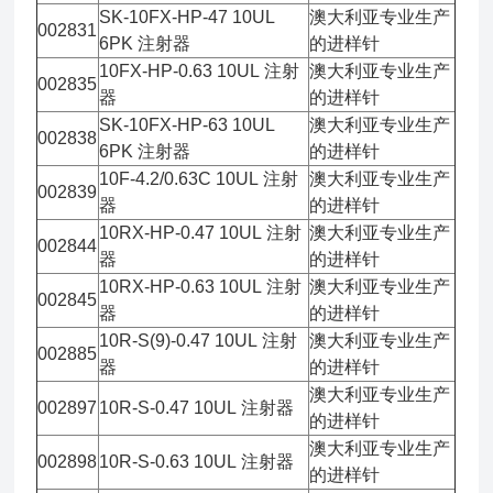
SK-10FX-HP-47 10UL
澳大利亚专业生产
002831
6PK 注射器
的进样针
10FX-HP-0.63 10UL 注射
澳大利亚专业生产
002835
器
的进样针
SK-10FX-HP-63 10UL
澳大利亚专业生产
002838
6PK 注射器
的进样针
10F-4.2/0.63C 10UL 注射
澳大利亚专业生产
002839
器
的进样针
10RX-HP-0.47 10UL 注射
澳大利亚专业生产
002844
器
的进样针
10RX-HP-0.63 10UL 注射
澳大利亚专业生产
002845
器
的进样针
10R-S(9)-0.47 10UL 注射
澳大利亚专业生产
002885
器
的进样针
澳大利亚专业生产
002897
10R-S-0.47 10UL 注射器
的进样针
澳大利亚专业生产
002898
10R-S-0.63 10UL 注射器
的进样针