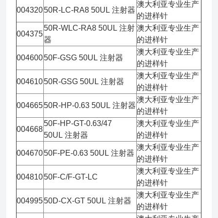
澳大利亚专业生产
004320
50R-LC-RA8 50UL 注射器
的进样针
50R-WLC-RA8 50UL 注射
澳大利亚专业生产
004375
器
的进样针
澳大利亚专业生产
004600
50F-GSG 50UL 注射器
的进样针
澳大利亚专业生产
004610
50R-GSG 50UL 注射器
的进样针
澳大利亚专业生产
004665
50R-HP-0.63 50UL 注射器
的进样针
50F-HP-GT-0.63/47
澳大利亚专业生产
004668
50UL 注射器
的进样针
澳大利亚专业生产
004670
50F-PE-0.63 50UL 注射器
的进样针
澳大利亚专业生产
004810
50F-C/F-GT-LC
的进样针
澳大利亚专业生产
004995
50D-CX-GT 50UL 注射器
的进样针