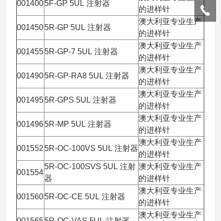
001400
5F-GP 5UL 注射器
的进样针
澳大利亚专业生产
001450
5R-GP 5UL 注射器
的进样针
澳大利亚专业生产
001455
5R-GP-7 5UL 注射器
的进样针
澳大利亚专业生产
001490
5R-GP-RA8 5UL 注射器
的进样针
澳大利亚专业生产
001495
5R-GPS 5UL 注射器
的进样针
澳大利亚专业生产
001496
5R-MP 5UL 注射器
的进样针
澳大利亚专业生产
001552
5R-OC-100VS 5UL 注射器
的进样针
5R-OC-100SVS 5UL 注射
澳大利亚专业生产
001554
器
的进样针
澳大利亚专业生产
001560
5R-OC-CE 5UL 注射器
的进样针
澳大利亚专业生产
001565
5R-OC-VAS 5UL 注射器