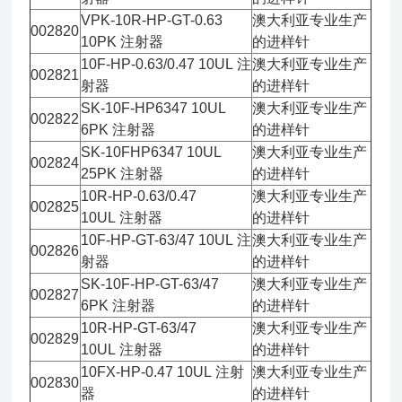
VPK-10R-HP-GT-0.63
澳大利亚专业生产
002820
10PK 注射器
的进样针
10F-HP-0.63/0.47 10UL 注
澳大利亚专业生产
002821
射器
的进样针
SK-10F-HP6347 10UL
澳大利亚专业生产
002822
6PK 注射器
的进样针
SK-10FHP6347 10UL
澳大利亚专业生产
002824
25PK 注射器
的进样针
10R-HP-0.63/0.47
澳大利亚专业生产
002825
10UL 注射器
的进样针
10F-HP-GT-63/47 10UL 注
澳大利亚专业生产
002826
射器
的进样针
SK-10F-HP-GT-63/47
澳大利亚专业生产
002827
6PK 注射器
的进样针
10R-HP-GT-63/47
澳大利亚专业生产
002829
10UL 注射器
的进样针
10FX-HP-0.47 10UL 注射
澳大利亚专业生产
002830
器
的进样针