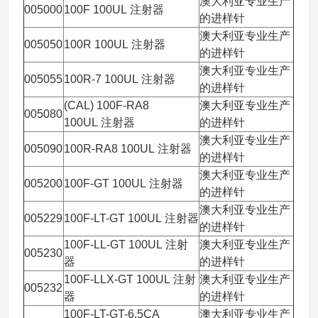
澳大利亚专业生产
005000
100F 100UL 注射器
的进样针
澳大利亚专业生产
005050
100R 100UL 注射器
的进样针
澳大利亚专业生产
005055
100R-7 100UL 注射器
的进样针
(CAL) 100F-RA8
澳大利亚专业生产
005080
100UL 注射器
的进样针
澳大利亚专业生产
005090
100R-RA8 100UL 注射器
的进样针
澳大利亚专业生产
005200
100F-GT 100UL 注射器
的进样针
澳大利亚专业生产
005229
100F-LT-GT 100UL 注射器
的进样针
100F-LL-GT 100UL 注射
澳大利亚专业生产
005230
器
的进样针
100F-LLX-GT 100UL 注射
澳大利亚专业生产
005232
器
的进样针
100F-LT-GT-6.5CA
澳大利亚专业生产