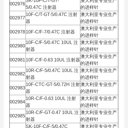
SK-10F-C/T-GT-
澳大利亚专业生产
002976
5/0.47C 注射器
的进样针
10F-C/T-GT-5/0.47C 注射
澳大利亚专业生产
002977
器
的进样针
澳大利亚专业生产
002978
10F-C/F-7/0.47C 注射器
的进样针
10F-C/F-5/0.47C 10UL 注
澳大利亚专业生产
002980
射器
的进样针
澳大利亚专业生产
002981
10F-C/F-0.63 10UL 注射器
的进样针
10R-C/F-5/0.47C 10UL 注
澳大利亚专业生产
002982
射器
的进样针
10F-CTC-GT-5/0.72H 注射
澳大利亚专业生产
002983
器
的进样针
10R-C/F-0.63 10UL 注射
澳大利亚专业生产
002984
器
的进样针
10R-C/F-GT-0.47 10UL 注
澳大利亚专业生产
002985
射器
的进样针
SK-10F-C/F-5/0.47C
澳大利亚专业生产