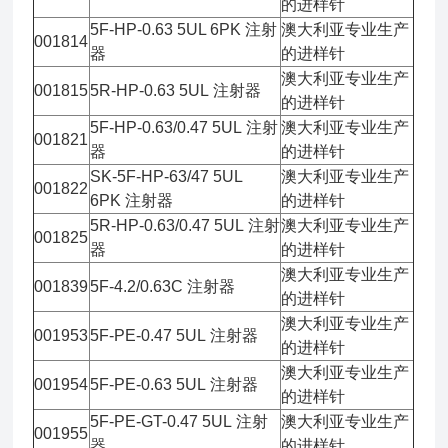
的进样针
5F-HP-0.63 5UL 6PK 注射
澳大利亚专业生产
001814
器
的进样针
澳大利亚专业生产
001815
5R-HP-0.63 5UL 注射器
的进样针
5F-HP-0.63/0.47 5UL 注射
澳大利亚专业生产
001821
器
的进样针
SK-5F-HP-63/47 5UL
澳大利亚专业生产
001822
6PK 注射器
的进样针
5R-HP-0.63/0.47 5UL 注射
澳大利亚专业生产
001825
器
的进样针
澳大利亚专业生产
001839
5F-4.2/0.63C 注射器
的进样针
澳大利亚专业生产
001953
5F-PE-0.47 5UL 注射器
的进样针
澳大利亚专业生产
001954
5F-PE-0.63 5UL 注射器
的进样针
5F-PE-GT-0.47 5UL 注射
澳大利亚专业生产
001955
器
的进样针