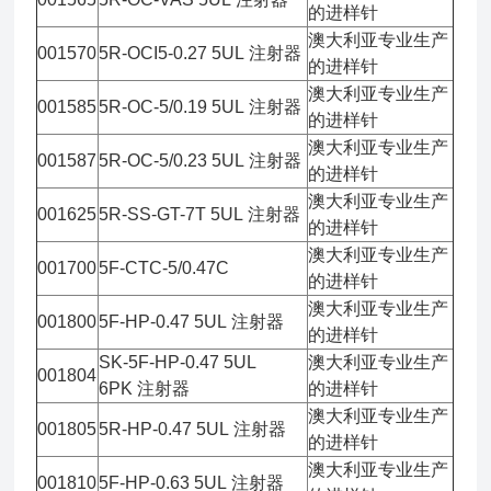
的进样针
澳大利亚专业生产
001570
5R-OCI5-0.27 5UL 注射器
的进样针
澳大利亚专业生产
001585
5R-OC-5/0.19 5UL 注射器
的进样针
澳大利亚专业生产
001587
5R-OC-5/0.23 5UL 注射器
的进样针
澳大利亚专业生产
001625
5R-SS-GT-7T 5UL 注射器
的进样针
澳大利亚专业生产
001700
5F-CTC-5/0.47C
的进样针
澳大利亚专业生产
001800
5F-HP-0.47 5UL 注射器
的进样针
SK-5F-HP-0.47 5UL
澳大利亚专业生产
001804
6PK 注射器
的进样针
澳大利亚专业生产
001805
5R-HP-0.47 5UL 注射器
的进样针
澳大利亚专业生产
001810
5F-HP-0.63 5UL 注射器