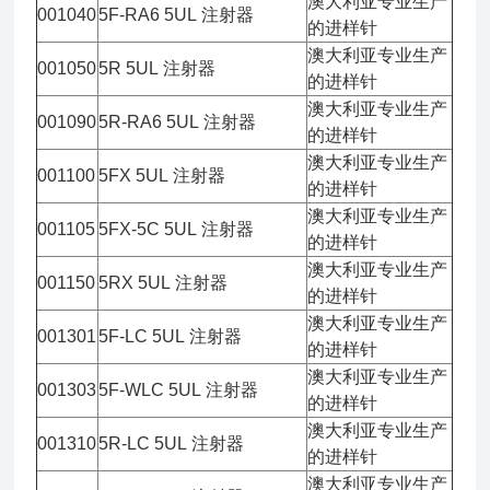
澳大利亚专业生产
001040
5F-RA6 5UL 注射器
的进样针
澳大利亚专业生产
001050
5R 5UL 注射器
的进样针
澳大利亚专业生产
001090
5R-RA6 5UL 注射器
的进样针
澳大利亚专业生产
001100
5FX 5UL 注射器
的进样针
澳大利亚专业生产
001105
5FX-5C 5UL 注射器
的进样针
澳大利亚专业生产
001150
5RX 5UL 注射器
的进样针
澳大利亚专业生产
001301
5F-LC 5UL 注射器
的进样针
澳大利亚专业生产
001303
5F-WLC 5UL 注射器
的进样针
澳大利亚专业生产
001310
5R-LC 5UL 注射器
的进样针
澳大利亚专业生产