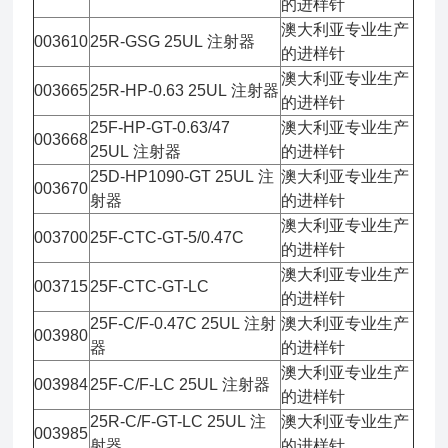
的进样针
澳大利亚专业生产
003610
25R-GSG 25UL 注射器
的进样针
澳大利亚专业生产
003665
25R-HP-0.63 25UL 注射器
的进样针
25F-HP-GT-0.63/47
澳大利亚专业生产
003668
25UL 注射器
的进样针
25D-HP1090-GT 25UL 注
澳大利亚专业生产
003670
射器
的进样针
澳大利亚专业生产
003700
25F-CTC-GT-5/0.47C
的进样针
澳大利亚专业生产
003715
25F-CTC-GT-LC
的进样针
25F-C/F-0.47C 25UL 注射
澳大利亚专业生产
003980
器
的进样针
澳大利亚专业生产
003984
25F-C/F-LC 25UL 注射器
的进样针
25R-C/F-GT-LC 25UL 注
澳大利亚专业生产
003985
射器
的进样针