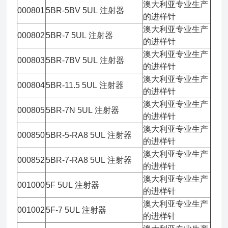
澳大利亚专业生产
000801
5BR-5BV 5UL 注射器
的进样针
澳大利亚专业生产
000802
5BR-7 5UL 注射器
的进样针
澳大利亚专业生产
000803
5BR-7BV 5UL 注射器
的进样针
澳大利亚专业生产
000804
5BR-11.5 5UL 注射器
的进样针
澳大利亚专业生产
000805
5BR-7N 5UL 注射器
的进样针
澳大利亚专业生产
000850
5BR-5-RA8 5UL 注射器
的进样针
澳大利亚专业生产
000852
5BR-7-RA8 5UL 注射器
的进样针
澳大利亚专业生产
001000
5F 5UL 注射器
的进样针
澳大利亚专业生产
001002
5F-7 5UL 注射器
的进样针