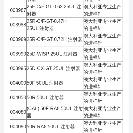
25F-C/F-GT-0.63 25UL 注
澳大利亚专业生产
003987
射器
的进样针
25R-C/F-GT-0.47H
澳大利亚专业生产
003988
25UL 注射器
的进样针
澳大利亚专业生产
003989
25R-C/F-GT 0.72H 注射器
的进样针
澳大利亚专业生产
003990
25D-WISP 25UL 注射器
的进样针
澳大利亚专业生产
003995
25D-CX-GT 25UL 注射器
的进样针
澳大利亚专业生产
004000
50F 50UL 注射器
的进样针
澳大利亚专业生产
004050
50R 50UL 注射器
的进样针
(CAL) 50F-RA8 50UL 注射
澳大利亚专业生产
004080
器
的进样针
澳大利亚专业生产
004090
50R-RA8 50UL 注射器
的进样针