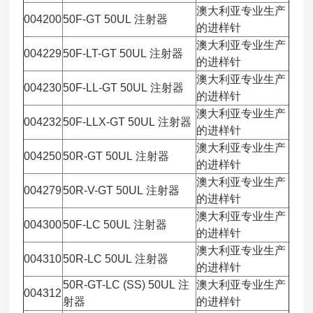
澳大利亚专业生产
004200
50F-GT 50UL 注射器
的进样针
澳大利亚专业生产
004229
50F-LT-GT 50UL 注射器
的进样针
澳大利亚专业生产
004230
50F-LL-GT 50UL 注射器
的进样针
澳大利亚专业生产
004232
50F-LLX-GT 50UL 注射器
的进样针
澳大利亚专业生产
004250
50R-GT 50UL 注射器
的进样针
澳大利亚专业生产
004279
50R-V-GT 50UL 注射器
的进样针
澳大利亚专业生产
004300
50F-LC 50UL 注射器
的进样针
澳大利亚专业生产
004310
50R-LC 50UL 注射器
的进样针
50R-GT-LC (SS) 50UL 注
澳大利亚专业生产
004312
射器
的进样针