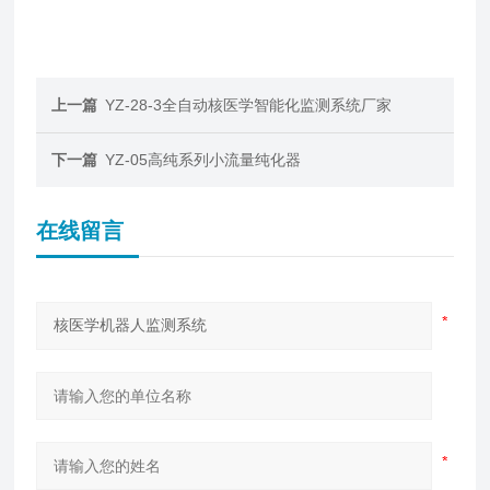
上一篇
YZ-28-3全自动核医学智能化监测系统厂家
下一篇
YZ-05高纯系列小流量纯化器
在线留言