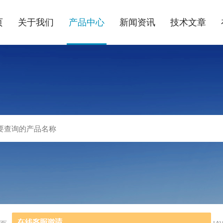
页
关于我们
产品中心
新闻资讯
技术文章