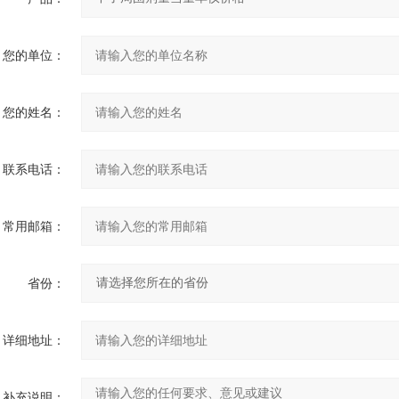
您的单位：
您的姓名：
联系电话：
常用邮箱：
省份：
详细地址：
补充说明：