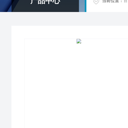
产品中心
当前位置：
首