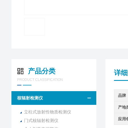
产品分类
详细
PRODUCT CLASSIFICATION
品牌
核辐射检测仪
产地
立柱式放射性物质检测仪
应用
门式核辐射检测仪