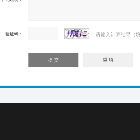
验证码：
请输入计算结果（填