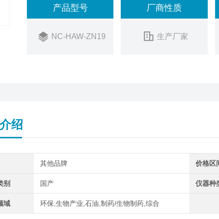
产品型号
厂商性质
NC-HAW-ZN19
生产厂家
介绍
其他品牌
价格区
类别
国产
仪器种
领域
环保,生物产业,石油,制药/生物制药,综合