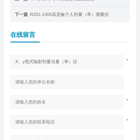
下一篇
RJ31-1305高灵敏个人剂量（率）测量仪
在线留言