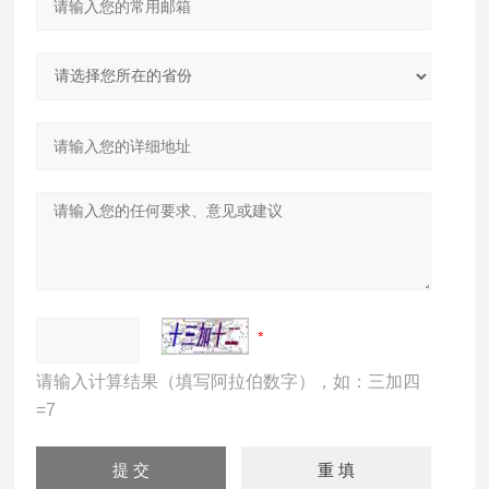
请输入计算结果（填写阿拉伯数字），如：三加四
=7