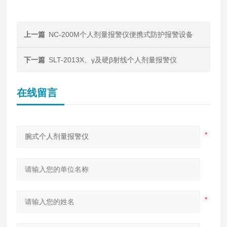
上一篇
NC-200M个人剂量报警仪便携式防护报警设备
下一篇
SLT-2013X、γ及硬β射线个人剂量报警仪
在线留言