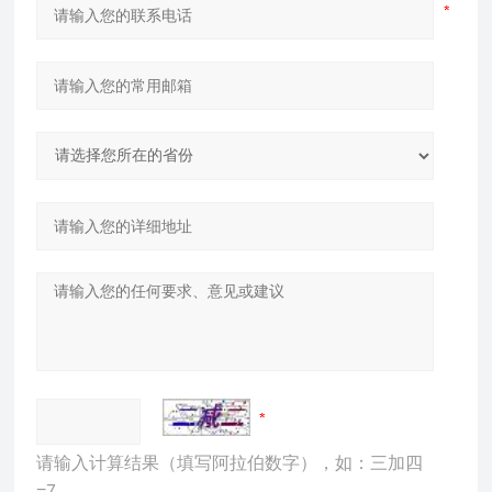
请输入计算结果（填写阿拉伯数字），如：三加四
=7