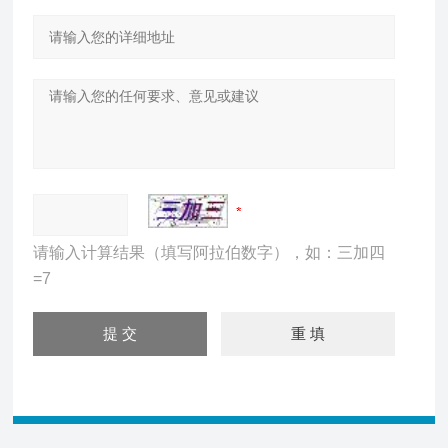
请输入计算结果（填写阿拉伯数字），如：三加四
=7