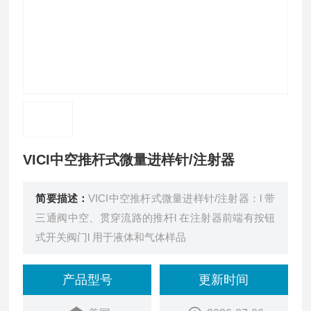
VICI中空推杆式微量进样针/注射器
简要描述：
VICI中空推杆式微量进样针/注射器：l 带
三通阀中空、贯穿流路的推杆l 在注射器前端有按钮
式开关阀门l 用于液体和气体样品
产品型号
更新时间