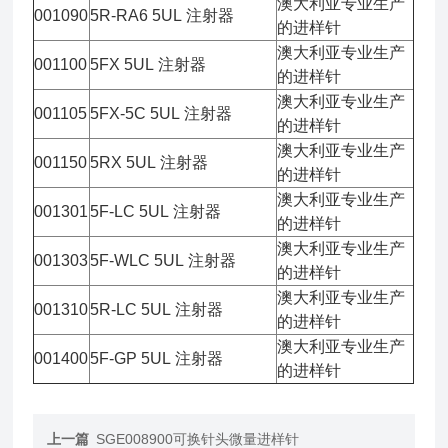
澳大利亚专业生产
001090
5R-RA6 5UL 注射器
的进样针
澳大利亚专业生产
001100
5FX 5UL 注射器
的进样针
澳大利亚专业生产
001105
5FX-5C 5UL 注射器
的进样针
澳大利亚专业生产
001150
5RX 5UL 注射器
的进样针
澳大利亚专业生产
001301
5F-LC 5UL 注射器
的进样针
澳大利亚专业生产
001303
5F-WLC 5UL 注射器
的进样针
澳大利亚专业生产
001310
5R-LC 5UL 注射器
的进样针
澳大利亚专业生产
001400
5F-GP 5UL 注射器
的进样针
上一篇
SGE008900可换针头微量进样针