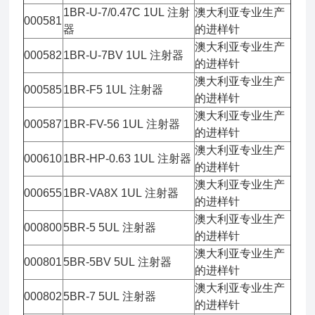
1BR-U-7/0.47C 1UL 注射
澳大利亚专业生产
000581
器
的进样针
澳大利亚专业生产
000582
1BR-U-7BV 1UL 注射器
的进样针
澳大利亚专业生产
000585
1BR-F5 1UL 注射器
的进样针
澳大利亚专业生产
000587
1BR-FV-56 1UL 注射器
的进样针
澳大利亚专业生产
000610
1BR-HP-0.63 1UL 注射器
的进样针
澳大利亚专业生产
000655
1BR-VA8X 1UL 注射器
的进样针
澳大利亚专业生产
000800
5BR-5 5UL 注射器
的进样针
澳大利亚专业生产
000801
5BR-5BV 5UL 注射器
的进样针
澳大利亚专业生产
000802
5BR-7 5UL 注射器
的进样针