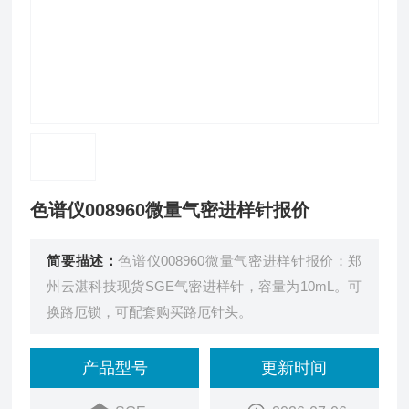
色谱仪008960微量气密进样针报价
简要描述：
色谱仪008960微量气密进样针报价：郑
州云湛科技现货SGE气密进样针，容量为10mL。可
换路厄锁，可配套购买路厄针头。
产品型号
更新时间