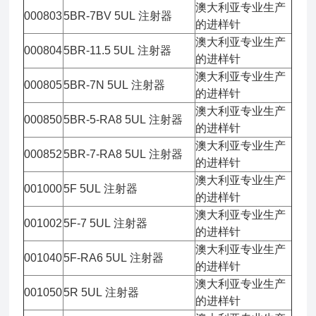
澳大利亚专业生产
000803
5BR-7BV 5UL 注射器
的进样针
澳大利亚专业生产
000804
5BR-11.5 5UL 注射器
的进样针
澳大利亚专业生产
000805
5BR-7N 5UL 注射器
的进样针
澳大利亚专业生产
000850
5BR-5-RA8 5UL 注射器
的进样针
澳大利亚专业生产
000852
5BR-7-RA8 5UL 注射器
的进样针
澳大利亚专业生产
001000
5F 5UL 注射器
的进样针
澳大利亚专业生产
001002
5F-7 5UL 注射器
的进样针
澳大利亚专业生产
001040
5F-RA6 5UL 注射器
的进样针
澳大利亚专业生产
001050
5R 5UL 注射器
的进样针