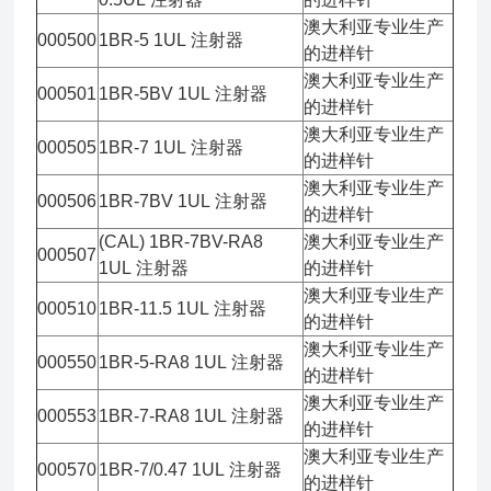
澳大利亚专业生产
000500
1BR-5 1UL 注射器
的进样针
澳大利亚专业生产
000501
1BR-5BV 1UL 注射器
的进样针
澳大利亚专业生产
000505
1BR-7 1UL 注射器
的进样针
澳大利亚专业生产
000506
1BR-7BV 1UL 注射器
的进样针
(CAL) 1BR-7BV-RA8
澳大利亚专业生产
000507
1UL 注射器
的进样针
澳大利亚专业生产
000510
1BR-11.5 1UL 注射器
的进样针
澳大利亚专业生产
000550
1BR-5-RA8 1UL 注射器
的进样针
澳大利亚专业生产
000553
1BR-7-RA8 1UL 注射器
的进样针
澳大利亚专业生产
000570
1BR-7/0.47 1UL 注射器
的进样针