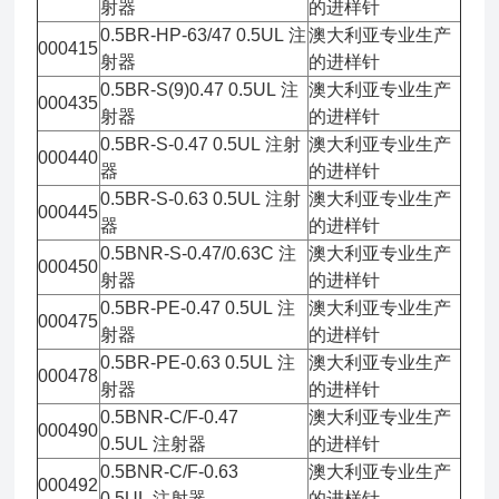
射器
的进样针
0.5BR-HP-63/47 0.5UL 注
澳大利亚专业生产
000415
射器
的进样针
0.5BR-S(9)0.47 0.5UL 注
澳大利亚专业生产
000435
射器
的进样针
0.5BR-S-0.47 0.5UL 注射
澳大利亚专业生产
000440
器
的进样针
0.5BR-S-0.63 0.5UL 注射
澳大利亚专业生产
000445
器
的进样针
0.5BNR-S-0.47/0.63C 注
澳大利亚专业生产
000450
射器
的进样针
0.5BR-PE-0.47 0.5UL 注
澳大利亚专业生产
000475
射器
的进样针
0.5BR-PE-0.63 0.5UL 注
澳大利亚专业生产
000478
射器
的进样针
0.5BNR-C/F-0.47
澳大利亚专业生产
000490
0.5UL 注射器
的进样针
0.5BNR-C/F-0.63
澳大利亚专业生产
000492
0.5UL 注射器
的进样针