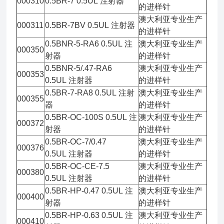
000310
0.5BR-7 0.5UL 注射器
的进样针
澳大利亚专业生产
000311
0.5BR-7BV 0.5UL 注射器
的进样针
0.5BNR-5-RA6 0.5UL 注
澳大利亚专业生产
000350
射器
的进样针
0.5BNR-5/.47-RA6
澳大利亚专业生产
000353
0.5UL 注射器
的进样针
0.5BR-7-RA8 0.5UL 注射
澳大利亚专业生产
000355
器
的进样针
0.5BR-OC-100S 0.5UL 注
澳大利亚专业生产
000372
射器
的进样针
0.5BR-OC-7/0.47
澳大利亚专业生产
000376
0.5UL 注射器
的进样针
0.5BR-OC-CE-7.5
澳大利亚专业生产
000380
0.5UL 注射器
的进样针
0.5BR-HP-0.47 0.5UL 注
澳大利亚专业生产
000400
射器
的进样针
0.5BR-HP-0.63 0.5UL 注
澳大利亚专业生产
000410