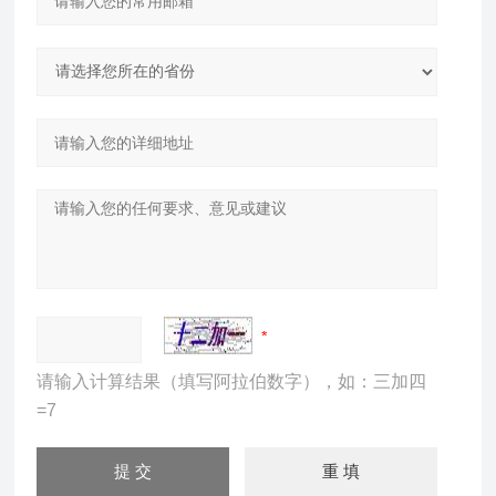
请输入计算结果（填写阿拉伯数字），如：三加四
=7