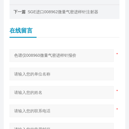
下一篇
SGE进口008962微量气密进样针注射器
在线留言