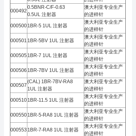
0.5BNR-C/F-0.63
澳大利亚专业生产
000492
0.5UL 注射器
的进样针
澳大利亚专业生产
000500
1BR-5 1UL 注射器
的进样针
澳大利亚专业生产
000501
1BR-5BV 1UL 注射器
的进样针
澳大利亚专业生产
000505
1BR-7 1UL 注射器
的进样针
澳大利亚专业生产
000506
1BR-7BV 1UL 注射器
的进样针
(CAL) 1BR-7BV-RA8
澳大利亚专业生产
000507
1UL 注射器
的进样针
澳大利亚专业生产
000510
1BR-11.5 1UL 注射器
的进样针
澳大利亚专业生产
000550
1BR-5-RA8 1UL 注射器
的进样针
澳大利亚专业生产
000553
1BR-7-RA8 1UL 注射器
的进样针