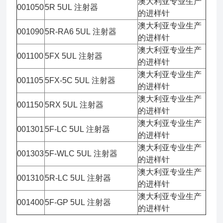
澳大利亚专业生产
001050
5R 5UL 注射器
的进样针
澳大利亚专业生产
001090
5R-RA6 5UL 注射器
的进样针
澳大利亚专业生产
001100
5FX 5UL 注射器
的进样针
澳大利亚专业生产
001105
5FX-5C 5UL 注射器
的进样针
澳大利亚专业生产
001150
5RX 5UL 注射器
的进样针
澳大利亚专业生产
001301
5F-LC 5UL 注射器
的进样针
澳大利亚专业生产
001303
5F-WLC 5UL 注射器
的进样针
澳大利亚专业生产
001310
5R-LC 5UL 注射器
的进样针
澳大利亚专业生产
001400
5F-GP 5UL 注射器
的进样针