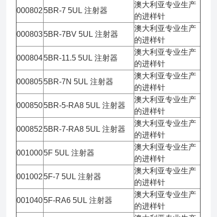
澳大利亚专业生产
000802
5BR-7 5UL 注射器
的进样针
澳大利亚专业生产
000803
5BR-7BV 5UL 注射器
的进样针
澳大利亚专业生产
000804
5BR-11.5 5UL 注射器
的进样针
澳大利亚专业生产
000805
5BR-7N 5UL 注射器
的进样针
澳大利亚专业生产
000850
5BR-5-RA8 5UL 注射器
的进样针
澳大利亚专业生产
000852
5BR-7-RA8 5UL 注射器
的进样针
澳大利亚专业生产
001000
5F 5UL 注射器
的进样针
澳大利亚专业生产
001002
5F-7 5UL 注射器
的进样针
澳大利亚专业生产
001040
5F-RA6 5UL 注射器
的进样针