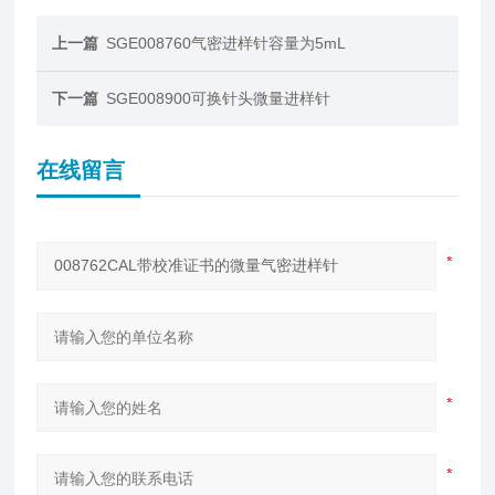
上一篇
SGE008760气密进样针容量为5mL
下一篇
SGE008900可换针头微量进样针
在线留言