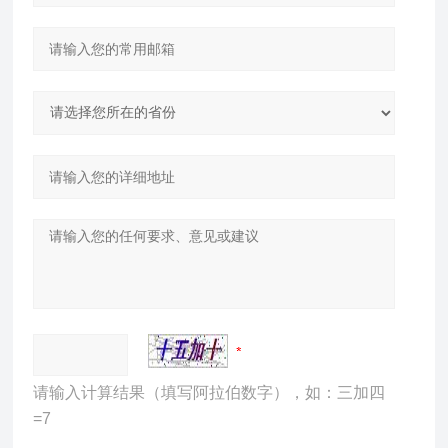
请输入计算结果（填写阿拉伯数字），如：三加四
=7