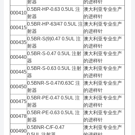
射器
的进样针
0.5BR-HP-0.63 0.5UL 注
澳大利亚专业生产
000410
射器
的进样针
0.5BR-HP-63/47 0.5UL 注
澳大利亚专业生产
000415
射器
的进样针
0.5BR-S(9)0.47 0.5UL 注
澳大利亚专业生产
000435
射器
的进样针
0.5BR-S-0.47 0.5UL 注射
澳大利亚专业生产
000440
器
的进样针
0.5BR-S-0.63 0.5UL 注射
澳大利亚专业生产
000445
器
的进样针
0.5BNR-S-0.47/0.63C 注
澳大利亚专业生产
000450
射器
的进样针
0.5BR-PE-0.47 0.5UL 注
澳大利亚专业生产
000475
射器
的进样针
0.5BR-PE-0.63 0.5UL 注
澳大利亚专业生产
000478
射器
的进样针
0.5BNR-C/F-0.47
澳大利亚专业生产
000490
0.5UL 注射器
的进样针