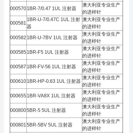
澳大利亚专业生产
000570
1BR-7/0.47 1UL 注射器
的进样针
1BR-U-7/0.47C 1UL 注射
澳大利亚专业生产
000581
器
的进样针
澳大利亚专业生产
000582
1BR-U-7BV 1UL 注射器
的进样针
澳大利亚专业生产
000585
1BR-F5 1UL 注射器
的进样针
澳大利亚专业生产
000587
1BR-FV-56 1UL 注射器
的进样针
澳大利亚专业生产
000610
1BR-HP-0.63 1UL 注射器
的进样针
澳大利亚专业生产
000655
1BR-VA8X 1UL 注射器
的进样针
澳大利亚专业生产
000800
5BR-5 5UL 注射器
的进样针
澳大利亚专业生产
000801
5BR-5BV 5UL 注射器
的进样针