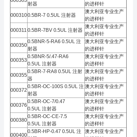
000303
射器
的进样针
澳大利亚专业生产
000310
0.5BR-7 0.5UL 注射器
的进样针
澳大利亚专业生产
000311
0.5BR-7BV 0.5UL 注射器
的进样针
0.5BNR-5-RA6 0.5UL 注
澳大利亚专业生产
000350
射器
的进样针
0.5BNR-5/.47-RA6
澳大利亚专业生产
000353
0.5UL 注射器
的进样针
0.5BR-7-RA8 0.5UL 注射
澳大利亚专业生产
000355
器
的进样针
0.5BR-OC-100S 0.5UL 注
澳大利亚专业生产
000372
射器
的进样针
0.5BR-OC-7/0.47
澳大利亚专业生产
000376
0.5UL 注射器
的进样针
0.5BR-OC-CE-7.5
澳大利亚专业生产
000380
0.5UL 注射器
的进样针
0.5BR-HP-0.47 0.5UL 注
澳大利亚专业生产
000400