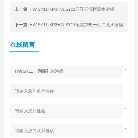
上一篇
HW.SY11-KP3HW.SY11三孔三温恒温水浴锅
下一篇
HW.SY11-KP2HW.SY11恒温加热一列二孔水浴锅
在线留言