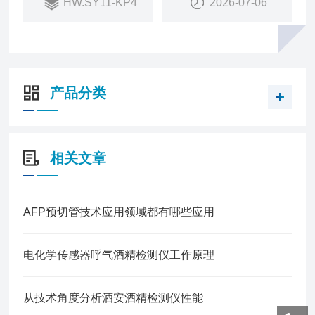
HW.SY11-KP4
2026-07-06
产品分类
相关文章
AFP预切管技术应用领域都有哪些应用
电化学传感器呼气酒精检测仪工作原理
从技术角度分析酒安酒精检测仪性能