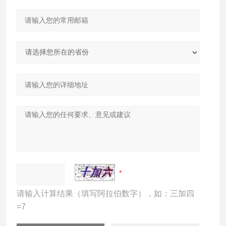
请输入计算结果（填写阿拉伯数字），如：三加四
=7