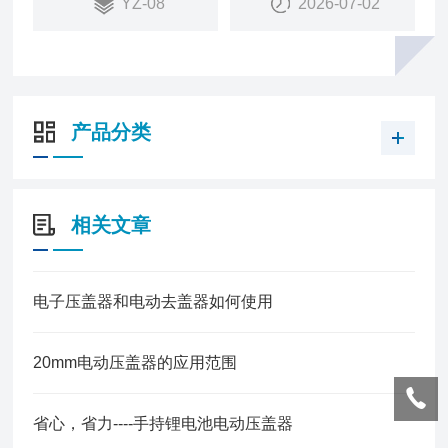
YZ-08
2026-07-02
松，逆时针旋转
产品分类
相关文章
电子压盖器和电动去盖器如何使用
20mm电动压盖器的应用范围
省心，省力----手持锂电池电动压盖器