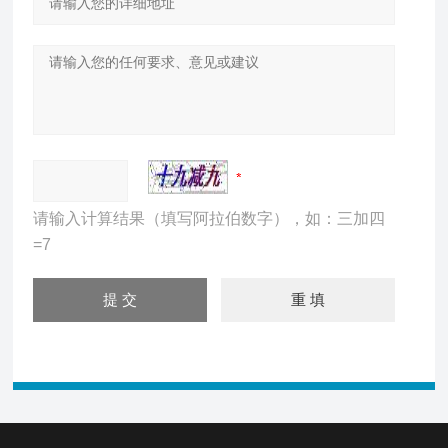
请输入计算结果（填写阿拉伯数字），如：三加四
=7