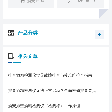
酒安1600
2026-06-29
产品分类
相关文章
排查酒精检测仪常见故障排查与校准维护全指南
排查酒精检测仪无法正常启动？全面检修排查要点
酒安排查酒精检测仪（检测棒）工作原理