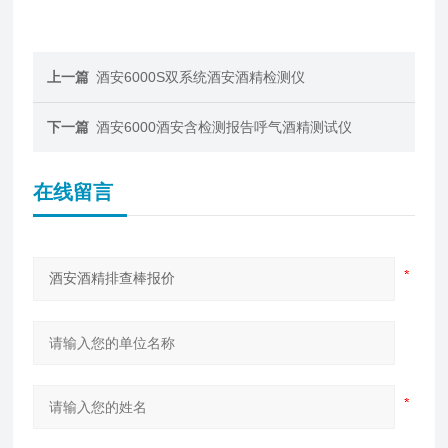
上一篇
酒安6000S双系统酒安酒精检测仪
下一篇
酒安6000酒安含检测报告呼气酒精测试仪
在线留言