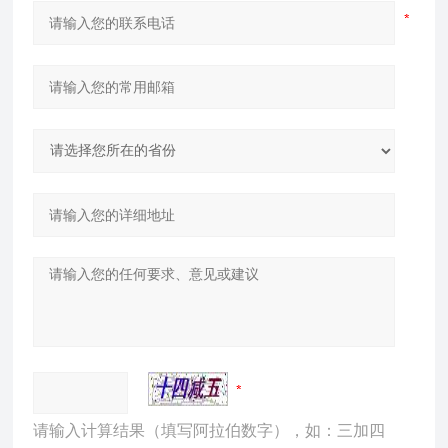
请输入计算结果（填写阿拉伯数字），如：三加四