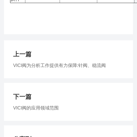
上一篇
VICI阀为分析工作提供有力保障:针阀、稳流阀
下一篇
VICI阀的应用领域范围