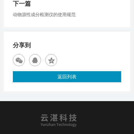
下一篇
动物源性成分检测仪的使用规范
分享到
返回列表