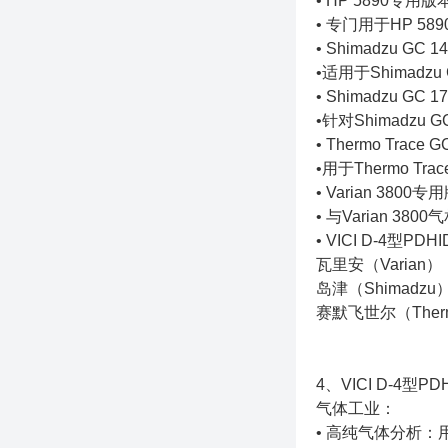
• HP 5890专用版本
• 专门用于HP 589
• Shimadzu GC
•适用于Shimadzu
• Shimadzu GC
•针对Shimadzu 
• Thermo Trac
•用于Thermo Tr
• Varian 3800专
• 与Varian 38
• VICI D-
瓦里安（Varian）
岛津（Shimadzu
赛默飞世尔（Thermo
4、VICI D-4
气体工业：
• 高纯气体分析