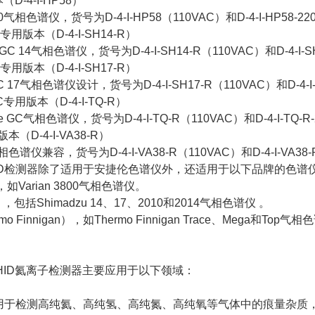
（D-4-I-HP58）
0气相色谱仪，货号为D-4-I-HP58（110VAC）和D-4-I-HP58-22
 14专用版本（D-4-I-SH14-R）
 GC 14气相色谱仪，货号为D-4-I-SH14-R（110VAC）和D-4-I-S
 17专用版本（D-4-I-SH17-R）
GC 17气相色谱仪设计，货号为D-4-I-SH17-R（110VAC）和D-4-I-
e GC专用版本（D-4-I-TQ-R）
ace GC气相色谱仪，货号为D-4-I-TQ-R（110VAC）和D-4-I-TQ-R
用版本（D-4-I-VA38-R）
00气相色谱仪兼容，货号为D-4-I-VA38-R（110VAC）和D-4-I-VA38-
4型PDHID检测器除了适用于安捷伦色谱仪外，还适用于以下品牌的色谱
，如Varian 3800气相色谱仪。
），包括Shimadzu 14、17、2010和2014气相色谱仪 。
 Finnigan），如Thermo Finnigan Trace、Mega和Top气
型PDHID氦离子检测器主要应用于以下领域：
：用于检测高纯氦、高纯氢、高纯氮、高纯氧等气体中的痕量杂质