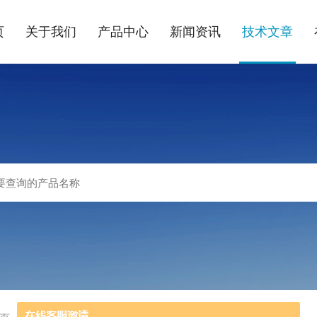
页
关于我们
产品中心
新闻资讯
技术文章