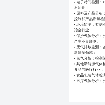
• 电子特气检测
石油化工：
• 原料及产品分
控制和产品质量检
• 环境监测：监
冶金行业：
• 保护气体分析
产生不良影响。
• 废气排放监测
新能源领域：
• 氢气分析：检
• 其他新能源气
食品与医疗行业：
• 食品包装气体
• 医疗气体分析