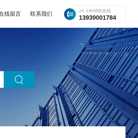
24 小时销售热线
在线留言
联系我们
13939001784