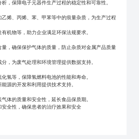
分析，保障电子元器件生产过程的稳定性和可靠性。
如乙烯、丙烯、苯、甲苯等中的痕量杂质，为生产过程
性有机物等，助力企业满足环保法规要求。
含量，确保保护气体的质量，防止杂质对金属产品质量
成分，为废气处理和环境管理提供数据支持。
硫化氢等，保障氢燃料电池的性能和寿命。
新能源的开发和利用提供技术支持。
装气体的质量和安全性，延长食品保质期。
和安全性，确保患者的治疗效果和安全