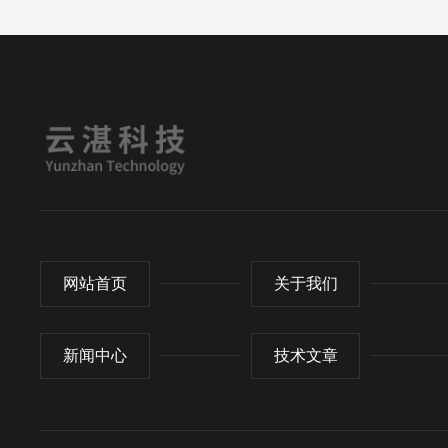
网站首页
关于我们
新闻中心
技术文章