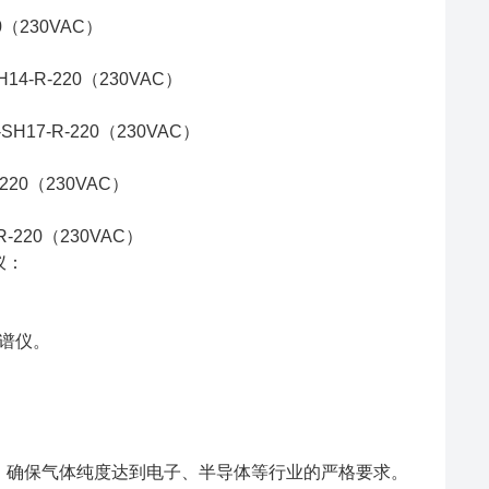
0（230VAC）
H14-R-220（230VAC）
SH17-R-220（230VAC）
-220（230VAC）
R-220（230VAC）
仪：
相色谱仪。
，确保气体纯度达到电子、半导体等行业的严格要求。