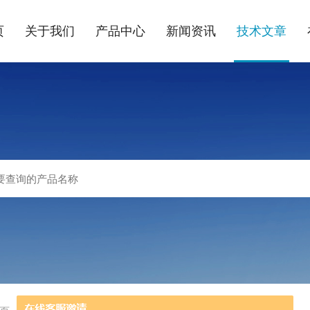
页
关于我们
产品中心
新闻资讯
技术文章