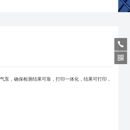
和气泵，确保检测结果可靠，打印一体化，结果可打印，