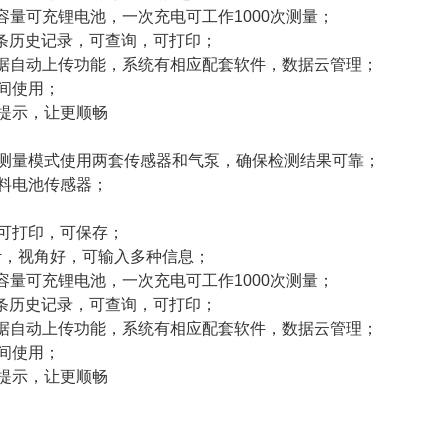
Ah大容量可充锂电池，一次充电可工作1000次测量；
0条历史记录，可查询，可打印；
数据自动上传功能，系统有相应配套软件，数据云管理；
夜间使用；
提示，让更顺畅
测量模式使用两套传感器和气泵，确保检测结果可靠；
料电池传感器；
可打印，可保存；
设计，视角好，可输入多种信息；
Ah大容量可充锂电池，一次充电可工作1000次测量；
0条历史记录，可查询，可打印；
数据自动上传功能，系统有相应配套软件，数据云管理；
夜间使用；
提示，让更顺畅