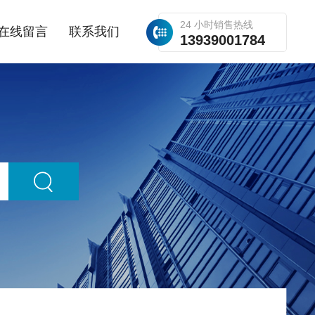
24 小时销售热线
在线留言
联系我们
13939001784