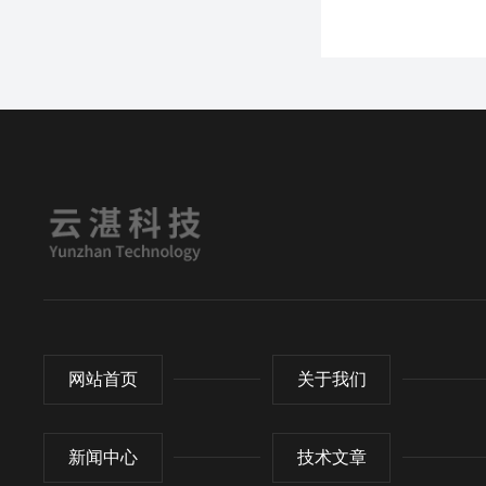
网站首页
关于我们
新闻中心
技术文章