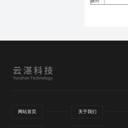
换件
网站首页
关于我们