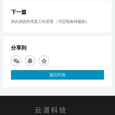
下一篇
风向袋的作用及工作原理 （可定制各种规格）
分享到
返回列表