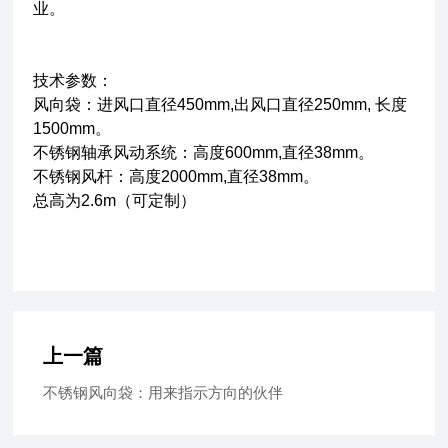
业。
技术参数：
风向袋：进风口直径450mm,出风口直径250mm, 长度
1500mm。
不锈钢轴承风动系统：高度600mm,直径38mm。
不锈钢风杆：高度2000mm,直径38mm。
总高为2.6m（可定制）
上一篇
不锈钢风向袋：用来指示方向的伙伴