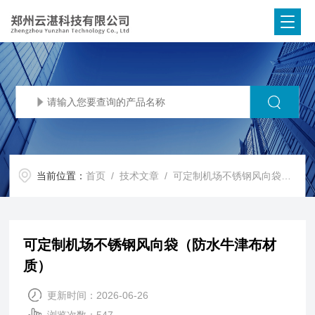
当前位置：
首页
/
技术文章
/ 可定制机场不锈钢风向袋（防水牛津布材质）
可定制机场不锈钢风向袋（防水牛津布材
质）
更新时间：2026-06-26