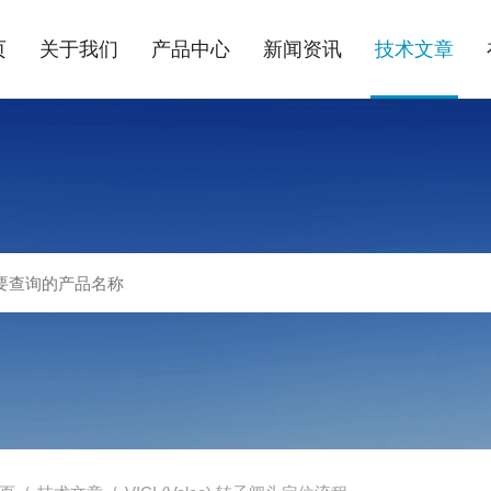
页
关于我们
产品中心
新闻资讯
技术文章