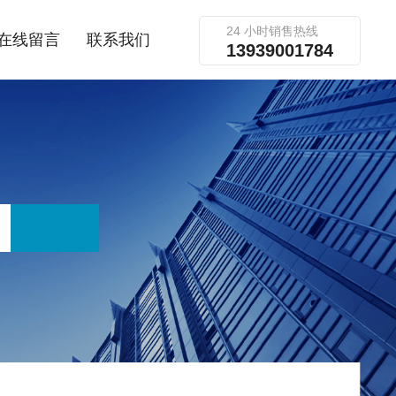
24 小时销售热线
在线留言
联系我们
13939001784