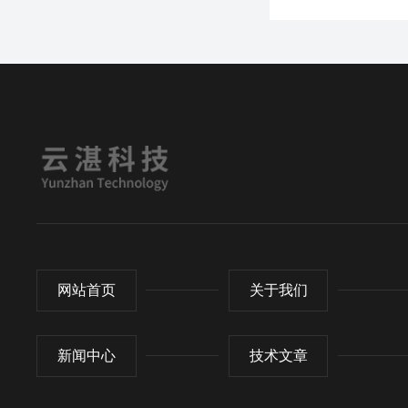
网站首页
关于我们
新闻中心
技术文章