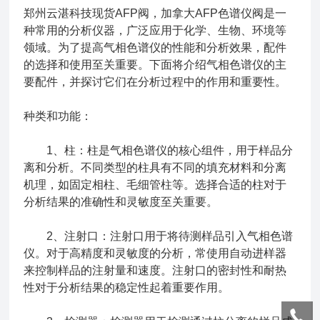
郑州云湛科技现货AFP阀，加拿大AFP色谱仪阀是一
种常用的分析仪器，广泛应用于化学、生物、环境等
领域。为了提高气相色谱仪的性能和分析效果，配件
的选择和使用至关重要。下面将介绍气相色谱仪的主
要配件，并探讨它们在分析过程中的作用和重要性。
种类和功能：
1、柱：柱是气相色谱仪的核心组件，用于样品分
离和分析。不同类型的柱具有不同的填充材料和分离
机理，如固定相柱、毛细管柱等。选择合适的柱对于
分析结果的准确性和灵敏度至关重要。
2、注射口：注射口用于将待测样品引入气相色谱
仪。对于高精度和灵敏度的分析，常使用自动进样器
来控制样品的注射量和速度。注射口的密封性和耐热
性对于分析结果的稳定性起着重要作用。