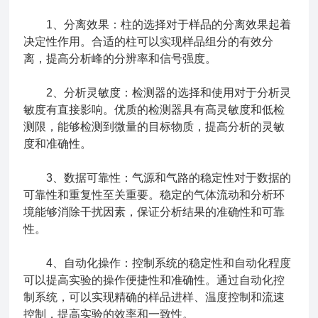
1、分离效果：柱的选择对于样品的分离效果起着
决定性作用。合适的柱可以实现样品组分的有效分
离，提高分析峰的分辨率和信号强度。
2、分析灵敏度：检测器的选择和使用对于分析灵
敏度有直接影响。优质的检测器具有高灵敏度和低检
测限，能够检测到微量的目标物质，提高分析的灵敏
度和准确性。
3、数据可靠性：气源和气路的稳定性对于数据的
可靠性和重复性至关重要。稳定的气体流动和分析环
境能够消除干扰因素，保证分析结果的准确性和可靠
性。
4、自动化操作：控制系统的稳定性和自动化程度
可以提高实验的操作便捷性和准确性。通过自动化控
制系统，可以实现精确的样品进样、温度控制和流速
控制，提高实验的效率和一致性。