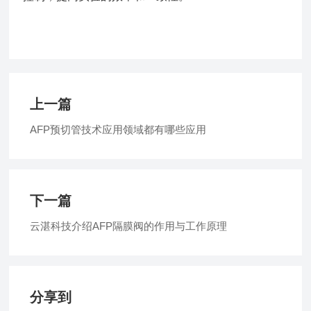
上一篇
AFP预切管技术应用领域都有哪些应用
下一篇
云湛科技介绍AFP隔膜阀的作用与工作原理
分享到