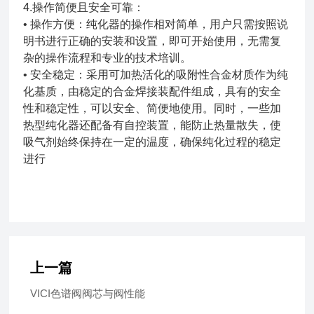
4.操作简便且安全可靠：
• 操作方便：纯化器的操作相对简单，用户只需按照说
明书进行正确的安装和设置，即可开始使用，无需复
杂的操作流程和专业的技术培训。
• 安全稳定：采用可加热活化的吸附性合金材质作为纯
化基质，由稳定的合金焊接装配件组成，具有的安全
性和稳定性，可以安全、简便地使用。同时，一些加
热型纯化器还配备有自控装置，能防止热量散失，使
吸气剂始终保持在一定的温度，确保纯化过程的稳定
进行
上一篇
VICI色谱阀阀芯与阀性能