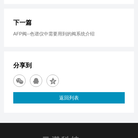
下一篇
AFP阀--色谱仪中需要用到的阀系统介绍
分享到
返回列表